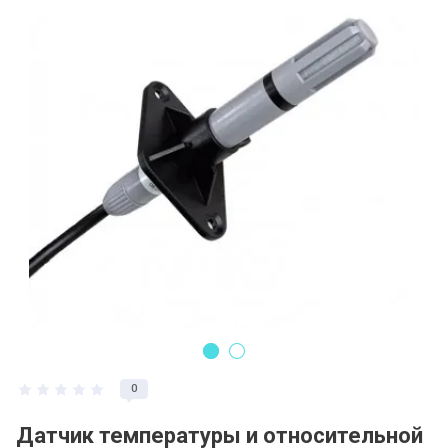
Регистрация и заказ на сайте
Политика конфидециальности
Пользовательское соглашение
Полезная информация
0
Датчик температуры и относительной