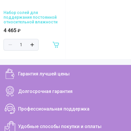
Набор солей для
поддержания постоянной
относительной влажности
4 465
₽
Гарантия лучшей цены
Долгосрочная гарантия
Профессиональная поддержка
Удобные способы покупки и оплаты