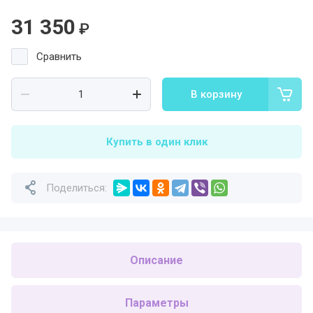
31 350
₽
Сравнить
В корзину
Купить в один клик
Поделиться:
Описание
Параметры