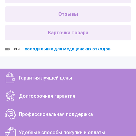
Отзывы
Карточка товара
теги:
холодильник для медицинских отходов
Гарантия лучшей цены
Долгосрочная гарантия
Профессиональная поддержка
Удобные способы покупки и оплаты