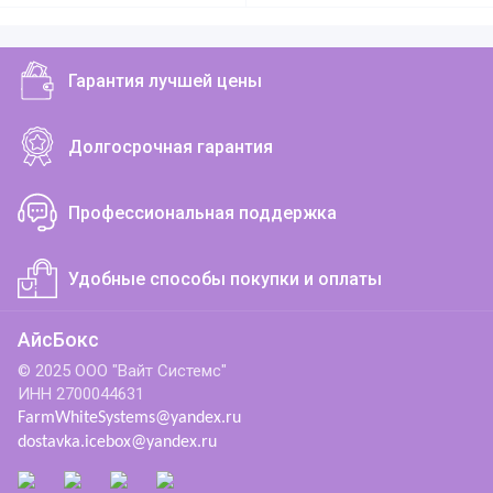
Гарантия лучшей цены
Долгосрочная гарантия
Профессиональная поддержка
Удобные способы покупки и оплаты
АйсБокс
© 2025 ООО "Вайт Системс"
ИНН 2700044631
FarmWhiteSystems@yandex.ru
dostavka.icebox@yandex.ru