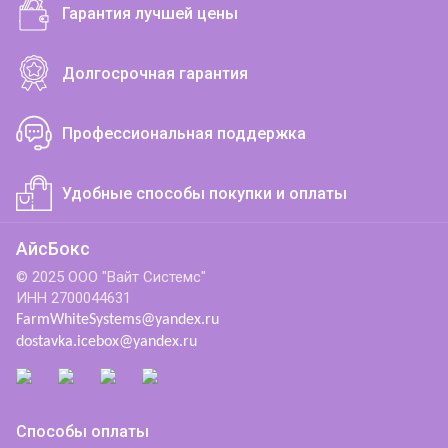
Гарантия лучшей цены
Долгосрочная гарантия
Профессиональная поддержка
Удобные способы покупки и оплаты
АйсБокс
© 2025 ООО "Вайт Системс"
ИНН 2700044631
FarmWhiteSystems@yandex.ru
dostavka.icebox@yandex.ru
Способы оплаты