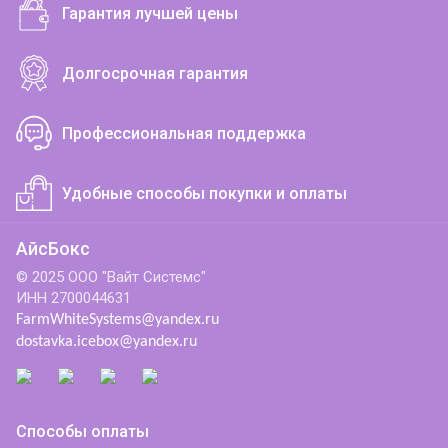
Гарантия лучшей цены
Долгосрочная гарантия
Профессиональная поддержка
Удобные способы покупки и оплаты
АйсБокс
© 2025 ООО "Вайт Системс"
ИНН 2700044631
FarmWhiteSystems@yandex.ru
dostavka.icebox@yandex.ru
Способы оплаты