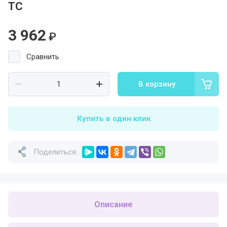
ТС
3 962
₽
Сравнить
В корзину
Купить в один клик
Поделиться:
Описание