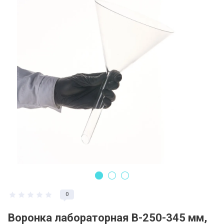
Регистрация и заказ на сайте
Политика конфидециальности
Пользовательское соглашение
Полезная информация
0
Воронка лабораторная В-250-345 мм,