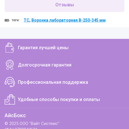
Отзывы
теги:
ТС
,
Воронка лабораторная В-250-345 мм
Гарантия лучшей цены
Долгосрочная гарантия
Профессиональная поддержка
Удобные способы покупки и оплаты
АйсБокс
© 2025 ООО "Вайт Системс"