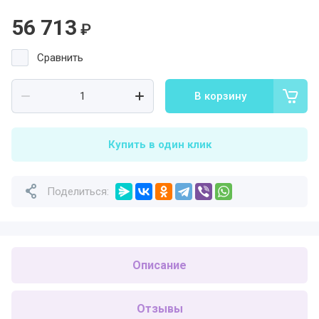
56 713
₽
Сравнить
В корзину
Купить в один клик
Поделиться:
Описание
Отзывы