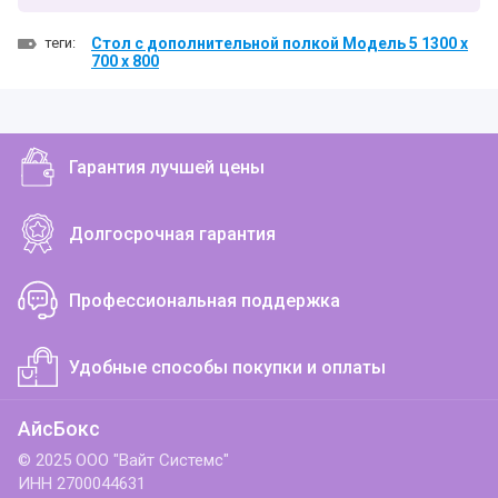
теги:
Стол с дополнительной полкой Модель 5 1300 х
700 х 800
Гарантия лучшей цены
Долгосрочная гарантия
Профессиональная поддержка
Удобные способы покупки и оплаты
АйсБокс
© 2025 ООО "Вайт Системс"
ИНН 2700044631