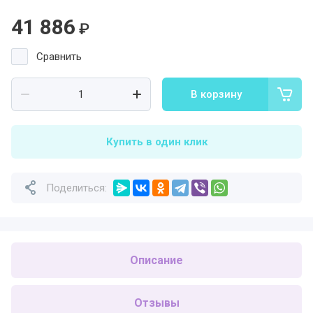
41 886
₽
Сравнить
В корзину
Купить в один клик
Поделиться:
Описание
Отзывы