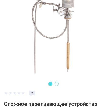
Регистрация и заказ на сайте
Политика конфидециальности
Пользовательское соглашение
Полезная информация
0
Сложное переливающее устройство