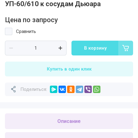
УП-60/610 к сосудам Дьюара
Цена по запросу
Сравнить
В корзину
Купить в один клик
Поделиться:
Описание