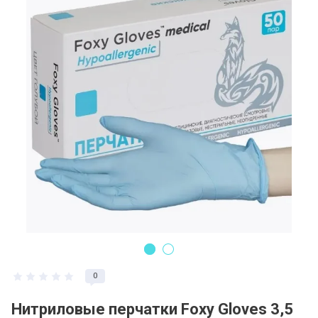
Регистрация и заказ на сайте
Политика конфидециальности
Пользовательское соглашение
Полезная информация
0
Нитриловые перчатки Foxy Gloves 3,5