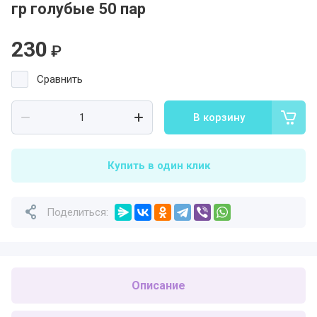
гр голубые 50 пар
230
₽
Сравнить
В корзину
Купить в один клик
Поделиться:
Описание