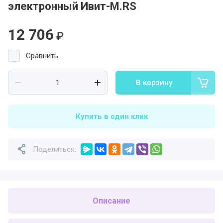
электронный Ивит-М.RS
12 706
₽
Сравнить
В корзину
Купить в один клик
Поделиться:
Описание