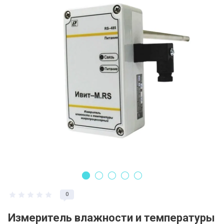
Регистрация и заказ на сайте
Политика конфидециальности
Пользовательское соглашение
Полезная информация
0
Измеритель влажности и температуры